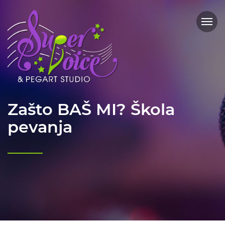
Zašto BAŠ MI? Škola
pevanja