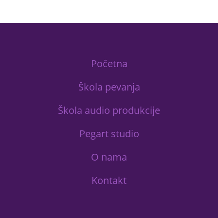
Početna
Škola pevanja
Škola audio produkcije
Pegart studio
O nama
Kontakt